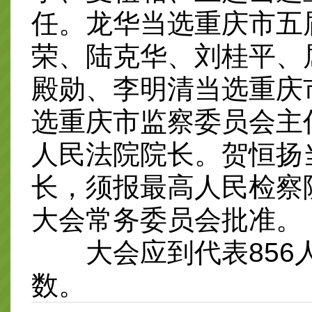
任。龙华当选重庆市五
荣、陆克华、刘桂平、
殿勋、李明清当选重庆
选重庆市监察委员会主
人民法院院长。贺恒扬
长，须报最高人民检察
大会常务委员会批准。
大会应到代表856人
数。