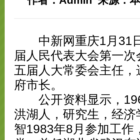
作者：Admin 来源：本站整
中新网重庆1月31日电
届人民代表大会第一次
五届人大常委会主任，
府市长。
公开资料显示，196
洪湖人，研究生，经济
智1983年8月参加工作