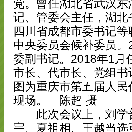
党。曾任湖北省武汉东
记、管委会主任，湖北
四川省成都市委书记等
中央委员会候补委员。2
委副书记。2018年1
市长、代市长、党组书
图为重庆市第五届人民
现场。 陈超 摄
此次会议上，刘学普
宇、夏祖相、王越当选