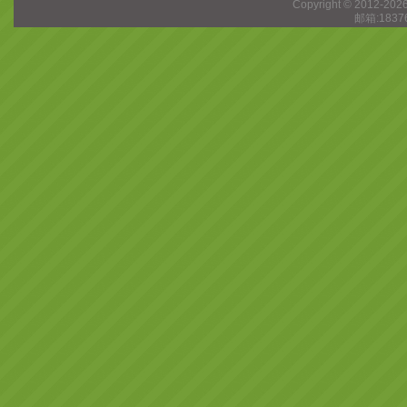
Copyright © 2012-202
邮箱:1837