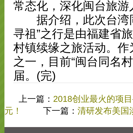
常态化，深化闽台旅游
据介绍，此次台湾同
寻祖”之行是由福建省
村镇续缘之旅活动。作
之一，目前“闽台同名
届。(完)
上一篇：
2018创业最火的项
元！
下一篇：
清研发布美国