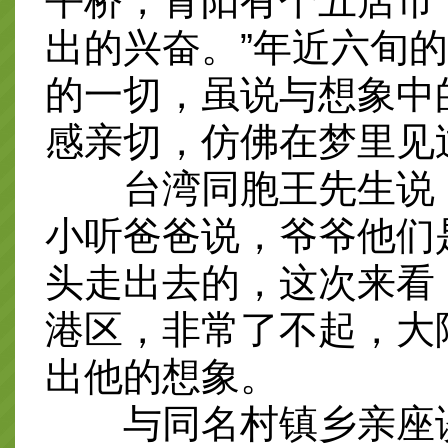
平桥，青阳有个五店市
出的兴奋。”年近六旬
的一切，虽说与想象中
感亲切，仿佛在梦里见
台湾同胞王先生说，
小听爸爸说，爷爷他们
头走出去的，这次来看
港区，非常了不起，大
出他的想象。
与同名村镇乡亲座谈