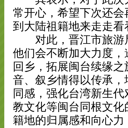
常开心，希望下次还会
到大陆祖籍地来走走看
对此，晋江市旅游局
他们会不断加大力度，
回乡，拓展闽台续缘之
音、叙乡情得以传承，
同感，强化台湾新生代
教文化等闽台同根文化
籍地的归属感和向心力