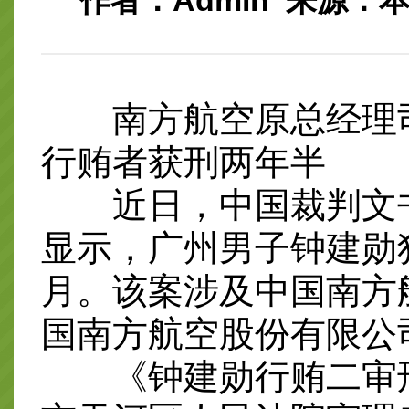
作者：Admin 来源：本站整
南方航空原总经理司
行贿者获刑两年半
近日，中国裁判文书
显示，广州男子钟建勋
月。该案涉及中国南方
国南方航空股份有限公
《钟建勋行贿二审刑