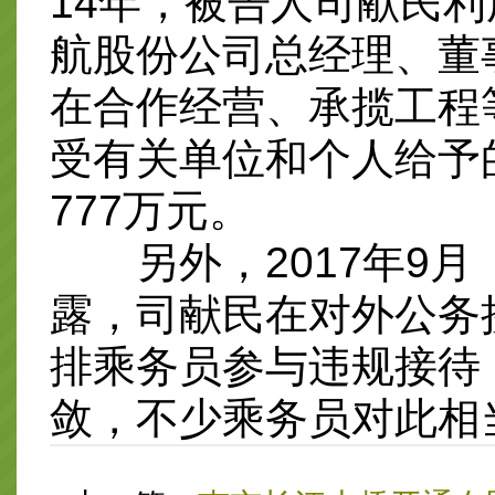
14年，被告人司献民
航股份公司总经理、董
在合作经营、承揽工程
受有关单位和个人给予的
777万元。
另外，2017年9月
露，司献民在对外公务
排乘务员参与违规接待
敛，不少乘务员对此相