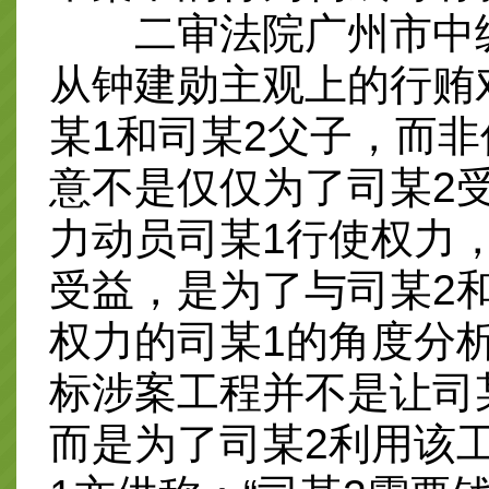
二审法院广州市中级
从钟建勋主观上的行贿
某1和司某2父子，而
意不是仅仅为了司某2
力动员司某1行使权力
受益，是为了与司某2
权力的司某1的角度分
标涉案工程并不是让司
而是为了司某2利用该