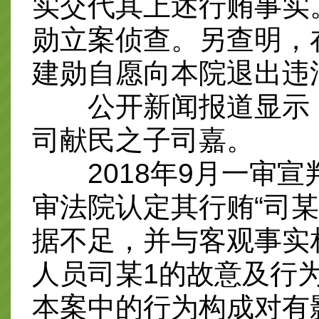
实交代其上述行贿事实
勋立案侦查。另查明，
建勋自愿向本院退出违
公开新闻报道显示，
司献民之子司嘉。
2018年9月一审宣
审法院认定其行贿“司某
据不足，并与客观事实
人员司某1的故意及行
本案中的行为构成对有