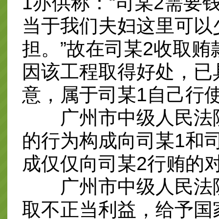
1亦供称：“司某2需要
当于我们夫妇这里可以
担。”故在司某2收取贿
因该工程取得好处，已
意，属于司某1自己行
广州市中级人民法院
的行为构成向司某1和
成仅仅向司某2行贿的
广州市中级人民法院
取不正当利益，给予国