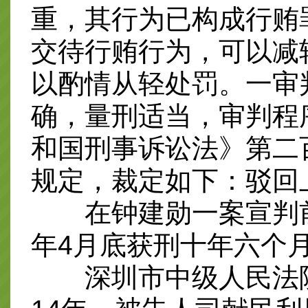
重，其行为已构成行贿
交待行贿行为，可以减
以酌情从轻处罚。一审
确，量刑适当，审判程
和国刑事诉讼法》第二
规定，裁定如下：驳回
在钟建勋一案宣判前，
年4月底获刑十年六个
深圳市中级人民法院经