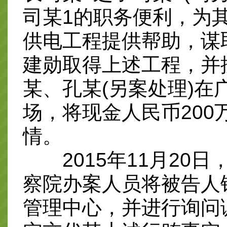
司某1的职务便利，为
供电工程提供帮助，谋
建勋取得上述工程，并
某、孔某(另案处理)
场，将现金人民币200
情。
2015年11月20日
察院办案人员将被告人
管理中心，并进行询问