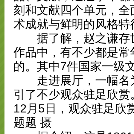
刻和文献四个单元，全
术成就与鲜明的风格特
据了解，赵之谦存世
作品中，有不少都是常
的。其中7件国家一级
走进展厅，一幅名为
引了不少观众驻足欣赏
12月5日，观众驻足
题题 摄