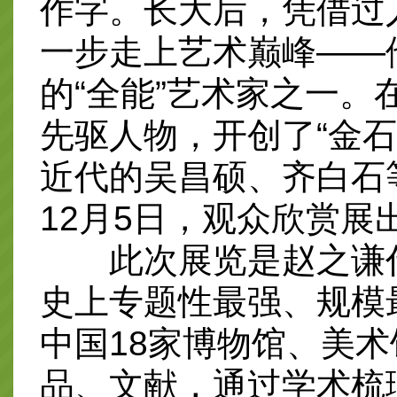
作字。长大后，凭借过
一步走上艺术巅峰——
的“全能”艺术家之一。
先驱人物，开创了“金
近代的吴昌硕、齐白石
12月5日，观众欣赏展
此次展览是赵之谦代
史上专题性最强、规模
中国18家博物馆、美术
品、文献，通过学术梳