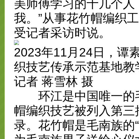
美师傅学习的十几个人
我。”从事花竹帽编织工
受记者采访时说。
2023年11月24日，
织技艺传承示范基地教
记者 蒋雪林 摄
环江是中国唯一的毛
帽编织技艺被列入第三
录。花竹帽是毛南族的