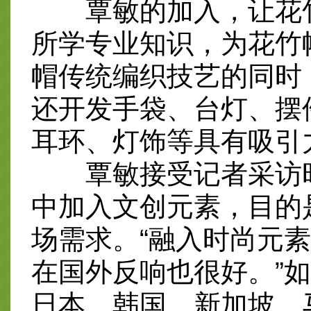
覃敏的加入，让花竹
所学专业知识，为花竹
帽传统编织技艺的同时
还开发手袋、台灯、摆
耳环、灯饰等具有吸引
覃敏接受记者采访时
中加入文创元素，目的
场需求。“融入时尚元
在国外反响也很好。”
日本、韩国、新加坡、