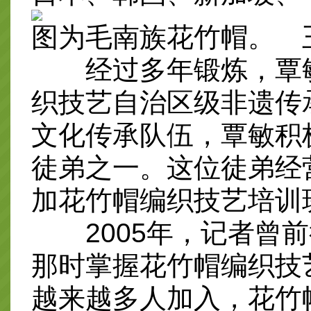
图为毛南族花竹帽。 
经过多年锻炼，覃敏
织技艺自治区级非遗传
文化传承队伍，覃敏积
徒弟之一。这位徒弟经
加花竹帽编织技艺培训
2005年，记者曾前
那时掌握花竹帽编织技
越来越多人加入，花竹