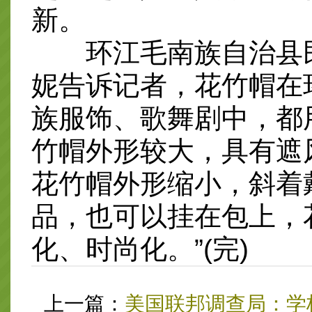
新。
环江毛南族自治县民
妮告诉记者，花竹帽在
族服饰、歌舞剧中，都
竹帽外形较大，具有遮
花竹帽外形缩小，斜着
品，也可以挂在包上，
化、时尚化。”(完)
上一篇：
美国联邦调查局：学