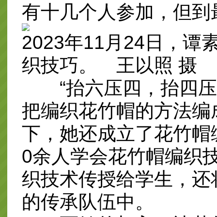
有十几个人参加，但到
2023年11月24日，
织技巧。 王以照 摄
“抬六压四，抬四压二
把编织花竹帽的方法编
下，她还成立了花竹帽
0余人学会花竹帽编织
织技术传授给学生，还
的传承队伍中。