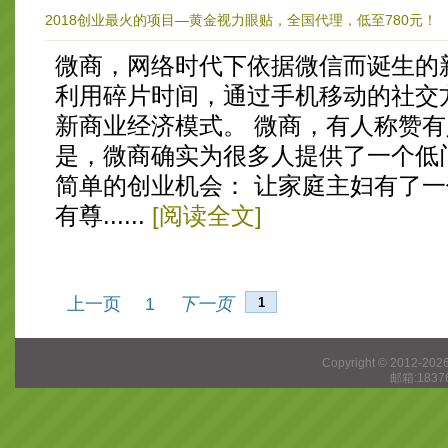
2018创业最火的项目—黄金视力眼贴，全国代理，低至780元！
微商，网络时代下依据微信而诞生的
利用碎片时间，通过手机移动的社交
新商业经济模式。 微商，有人称赞
是，微商确实为很多人提供了一个低
简单的创业机会： 让家庭主妇有了
有尊......
[阅读全文]
上一页
1
下一页
Copyright © 2012-202
邮箱:1837